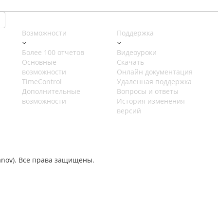
Возможности
Поддержка
Более 100 отчетов
Видеоуроки
Основные
Скачать
возможности
Онлайн документация
TimeControl
Удаленная поддержка
Дополнительные
Вопросы и ответы
возможности
История изменения
версий
hanov). Все права защищены.