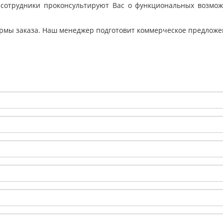
 сотрудники проконсультируют Вас о функциональных возможн
ормы заказа. Наш менеджер подготовит коммерческое предложен