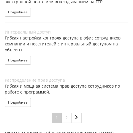
электронной почте или выкладыванием на FTP.
Подробнее
Интервальный доступ
Гибкая настройка контроля доступа в офис сотрудников
компании и посетителей с интервальный доступом на
объекты.
Подробнее
Распределение прав доступа
Гибкая и мощная система прав доступа сотрудников по
работе с программой.
Подробнее
1
2