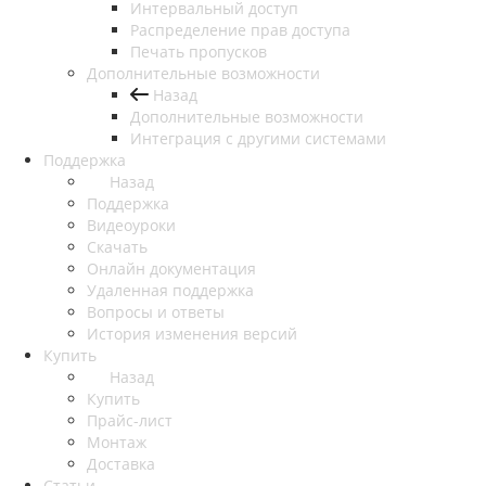
Интервальный доступ
Распределение прав доступа
Печать пропусков
Дополнительные возможности
Назад
Дополнительные возможности
Интеграция с другими системами
Поддержка
Назад
Поддержка
Видеоуроки
Скачать
Онлайн документация
Удаленная поддержка
Вопросы и ответы
История изменения версий
Купить
Назад
Купить
Прайс-лист
Монтаж
Доставка
Статьи