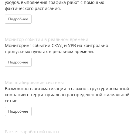
уходов, выполнения графика работ с помощью
фактического расписания.
Подробнее
Монитор событий в реальном времени
Мониторинг событий СКУД и УРВ на контрольно-
пропускных пунктах в реальном времени.
Подробнее
Масштабирование системы
Возможность автоматизации в сложно структурированной
компании с территориально распределенной филиальной
сетью.
Подробнее
Расчет заработной платы