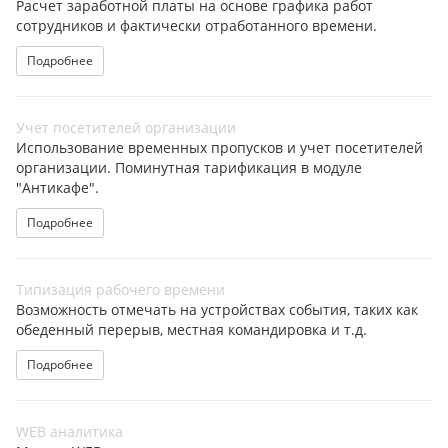
Расчет заработной платы на основе графика работ
сотрудников и фактически отработанного времени.
Подробнее
Учет посетителей организации
Использование временных пропусков и учет посетителей
организации. Поминутная тарификация в модуле
"Антикафе".
Подробнее
Типизация рабочего времени
Возможность отмечать на устройствах события, таких как
обеденный перерыв, местная командировка и т.д.
Подробнее
WEB аналитика