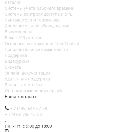
Каталог
Cистемы учета рабочего времени
Системы контроля доступа и УРВ
Считыватели и терминалы
Дополнительное оборудование
Возможности
Более 100 отчетов
Основные возможности TimeControl
Дополнительные возможности
Поддержка
Видеоуроки
Скачать
Онлайн документация
Удаленная поддержка
Вопросы и ответы
История изменения версий
Наши контакты
+ 7 (495) 649-87-58
+ 7 (495) 766-18-58
Пн. - Пт. с 9:00 до 18:00