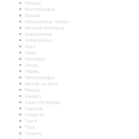
Липецк
Магнитогорск
Москва
Набережные Челны
Нижний Новгород
Новокузнецк
Новосибирск
Омск
Орел
Оренбург
Пенза
Пермь
Петрозаводск
Ростов-на-Дону
Рязань
Самара
Санкт-Петербург
Саратов
Тольятти
Томск
Тула
Тюмень