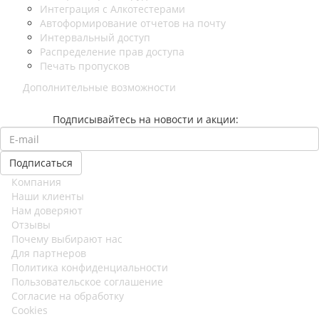
Интеграция с Алкотестерами
Автоформирование отчетов на почту
Интервальный доступ
Распределение прав доступа
Печать пропусков
Дополнительные возможности
Подписывайтесь на новости и акции:
Компания
Наши клиенты
Нам доверяют
Отзывы
Почему выбирают нас
Для партнеров
Политика конфиденциальности
Пользовательское соглашение
Согласие на обработку
Cookies