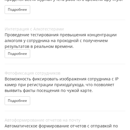
Подробнее
Интеграция с Алкотестерами
Проведение тестирования превышения концентрации
алкоголя у сотрудника на проходной с получением
результатов в реальном времени.
Подробнее
Фотофиксация сотрудников
Возможность фиксировать изображения сотрудника с IP
камер при регистрации прихода\ухода, что позволяет
выявить факты посещения по чужой карте.
Подробнее
Автоформирование отчетов на почту
Автоматическое формирование отчетов с отправкой по