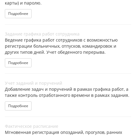
карты) и паролю.
Подробнее
Задание графика работ сотрудника
Ведение графика работ сотрудников с возможностью
регистрации больничных, отпусков, командировок и
других типов дней. Учет обеденного перерыва.
Подробнее
Учет заданий и поручений
Добавление задач и поручений в рамках графика работ, а
также контроль отработанного времени в рамках задания.
Подробнее
Фактическое расписание
Мгновенная регистрация опозданий, прогулов, ранних