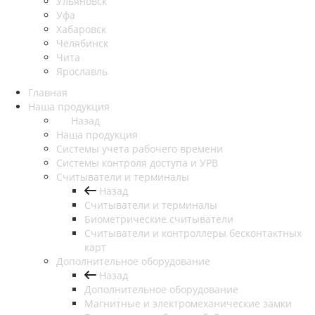
Ульяновск
Уфа
Хабаровск
Челябинск
Чита
Ярославль
Главная
Наша продукция
Назад
Наша продукция
Cистемы учета рабочего времени
Системы контроля доступа и УРВ
Считыватели и терминалы
Назад
Считыватели и терминалы
Биометрические считыватели
Считыватели и контроллеры бесконтактных
карт
Дополнительное оборудование
Назад
Дополнительное оборудование
Магнитные и электромеханические замки