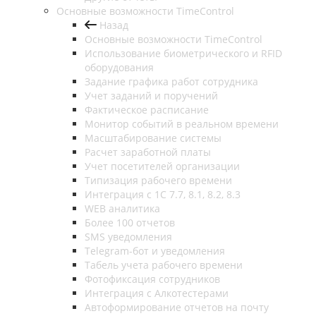
Основные возможности TimeControl
Назад
Основные возможности TimeControl
Использование биометрического и RFID
оборудования
Задание графика работ сотрудника
Учет заданий и поручений
Фактическое расписание
Монитор событий в реальном времени
Масштабирование системы
Расчет заработной платы
Учет посетителей организации
Типизация рабочего времени
Интеграция с 1С 7.7, 8.1, 8.2, 8.3
WEB аналитика
Более 100 отчетов
SMS уведомления
Telegram-бот и уведомления
Табель учета рабочего времени
Фотофиксация сотрудников
Интеграция с Алкотестерами
Автоформирование отчетов на почту