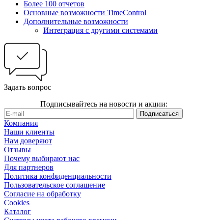
Более 100 отчетов
Основные возможности TimeControl
Дополнительные возможности
Интеграция с другими системами
Задать вопрос
Подписывайтесь на новости и акции:
Компания
Наши клиенты
Нам доверяют
Отзывы
Почему выбирают нас
Для партнеров
Политика конфиденциальности
Пользовательское соглашение
Согласие на обработку
Cookies
Каталог