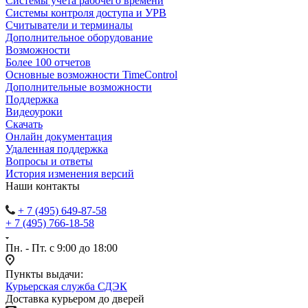
Cистемы учета рабочего времени
Системы контроля доступа и УРВ
Считыватели и терминалы
Дополнительное оборудование
Возможности
Более 100 отчетов
Основные возможности TimeControl
Дополнительные возможности
Поддержка
Видеоуроки
Скачать
Онлайн документация
Удаленная поддержка
Вопросы и ответы
История изменения версий
Наши контакты
+ 7 (495) 649-87-58
+ 7 (495) 766-18-58
Пн. - Пт. с 9:00 до 18:00
Пункты выдачи:
Курьерская служба СДЭК
Доставка курьером до дверей