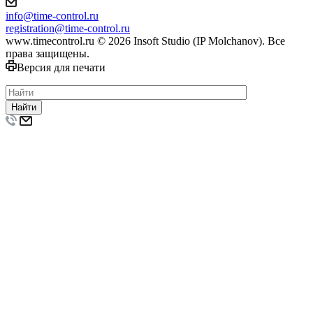
info@time-control.ru
registration@time-control.ru
www.timecontrol.ru © 2026 Insoft Studio (IP Molchanov). Все
права защищены.
Версия для печати
Найти