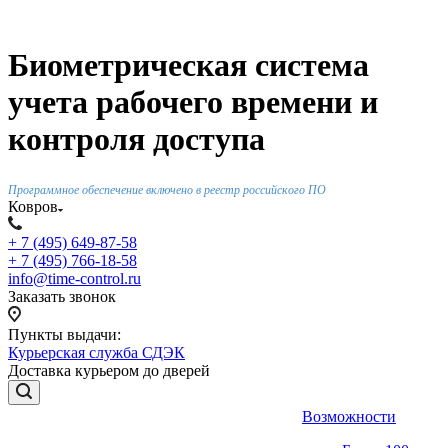
Биометрическая система
учета рабочего времени и
контроля доступа
Программное обеспечение включено в реестр российского ПО
Ковров
+ 7 (495) 649-87-58
+ 7 (495) 766-18-58
info@time-control.ru
Заказать звонок
Пункты выдачи:
Курьерская служба СДЭК
Доставка курьером до дверей
Возможности