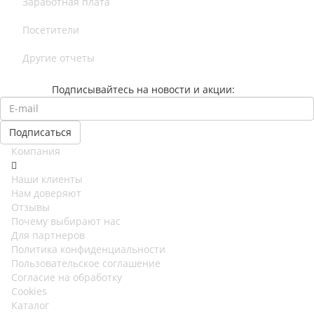
Заработная плата
Посетители
Другие отчеты
Подписывайтесь на новости и акции:
Компания
Наши клиенты
Нам доверяют
Отзывы
Почему выбирают нас
Для партнеров
Политика конфиденциальности
Пользовательское соглашение
Согласие на обработку
Cookies
Каталог