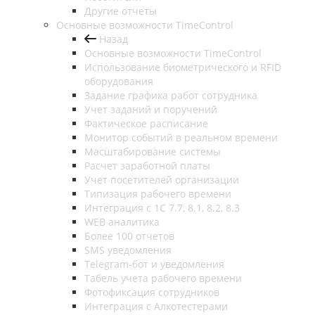
Другие отчеты
Основные возможности TimeControl
Назад
Основные возможности TimeControl
Использование биометрического и RFID
оборудования
Задание графика работ сотрудника
Учет заданий и поручений
Фактическое расписание
Монитор событий в реальном времени
Масштабирование системы
Расчет заработной платы
Учет посетителей организации
Типизация рабочего времени
Интеграция с 1С 7.7, 8.1, 8.2, 8.3
WEB аналитика
Более 100 отчетов
SMS уведомления
Telegram-бот и уведомления
Табель учета рабочего времени
Фотофиксация сотрудников
Интеграция с Алкотестерами