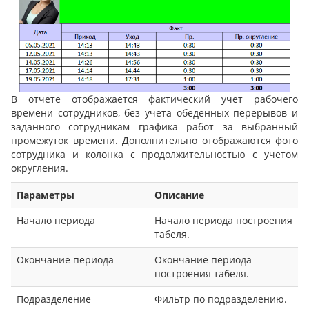
В отчете отображается фактический учет рабочего
времени сотрудников, без учета обеденных перерывов и
заданного сотрудникам графика работ за выбранный
промежуток времени. Дополнительно отображаются фото
сотрудника и колонка с продолжительностью с учетом
округления.
Параметры
Описание
Начало периода
Начало периода построения
табеля.
Окончание периода
Окончание периода
построения табеля.
Подразделение
Фильтр по подразделению.