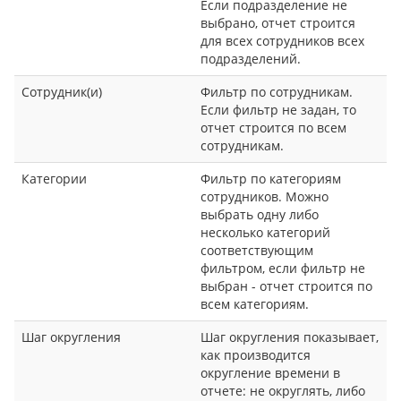
Если подразделение не
выбрано, отчет строится
для всех сотрудников всех
подразделений.
Сотрудник(и)
Фильтр по сотрудникам.
Если фильтр не задан, то
отчет строится по всем
сотрудникам.
Категории
Фильтр по категориям
сотрудников. Можно
выбрать одну либо
несколько категорий
соответствующим
фильтром, если фильтр не
выбран - отчет строится по
всем категориям.
Шаг округления
Шаг округления показывает,
как производится
округление времени в
отчете: не округлять, либо