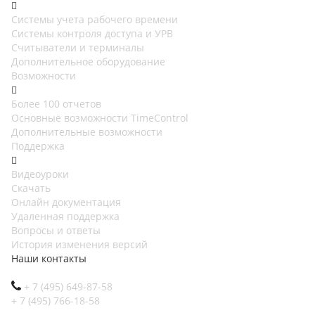
Cистемы учета рабочего времени
Системы контроля доступа и УРВ
Считыватели и терминалы
Дополнительное оборудование
Возможности
Более 100 отчетов
Основные возможности TimeControl
Дополнительные возможности
Поддержка
Видеоуроки
Скачать
Онлайн документация
Удаленная поддержка
Вопросы и ответы
История изменения версий
Наши контакты
+ 7 (495) 649-87-58
+ 7 (495) 766-18-58