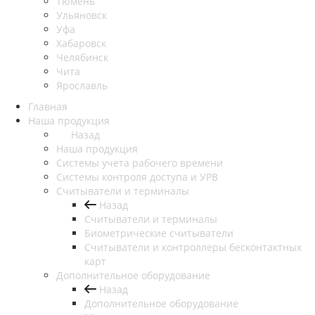
Тюмень
Ульяновск
Уфа
Хабаровск
Челябинск
Чита
Ярославль
Главная
Наша продукция
Назад
Наша продукция
Cистемы учета рабочего времени
Системы контроля доступа и УРВ
Считыватели и терминалы
Назад
Считыватели и терминалы
Биометрические считыватели
Считыватели и контроллеры бесконтактных
карт
Дополнительное оборудование
Назад
Дополнительное оборудование