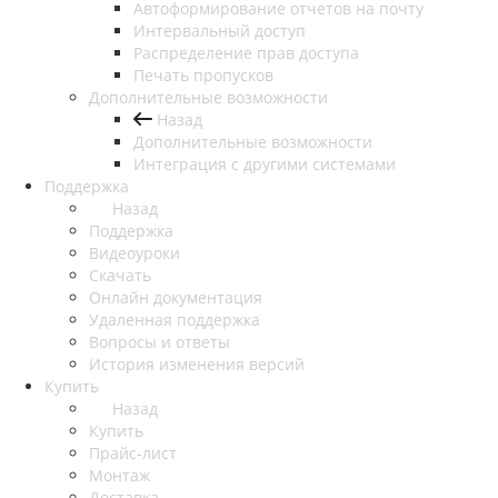
Автоформирование отчетов на почту
Интервальный доступ
Распределение прав доступа
Печать пропусков
Дополнительные возможности
Назад
Дополнительные возможности
Интеграция с другими системами
Поддержка
Назад
Поддержка
Видеоуроки
Скачать
Онлайн документация
Удаленная поддержка
Вопросы и ответы
История изменения версий
Купить
Назад
Купить
Прайс-лист
Монтаж
Доставка