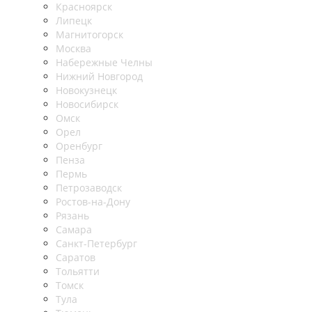
Красноярск
Липецк
Магнитогорск
Москва
Набережные Челны
Нижний Новгород
Новокузнецк
Новосибирск
Омск
Орел
Оренбург
Пенза
Пермь
Петрозаводск
Ростов-на-Дону
Рязань
Самара
Санкт-Петербург
Саратов
Тольятти
Томск
Тула