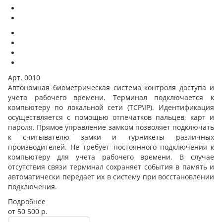
Арт.
0010
Автономная биометрическая система контроля доступа и
учета рабочего времени. Терминал подключается к
компьютеру по локальной сети (TCP\IP). Идентификация
осуществляется с помощью отпечатков пальцев, карт и
пароля. Прямое управление замком позволяет подключать
к считывателю замки и турникеты различных
производителей. Не требует постоянного подключения к
компьютеру для учета рабочего времени. В случае
отсутствия связи терминал сохраняет события в память и
автоматически передает их в систему при восстановлении
подключения.
Подробнее
от 50 500
р.