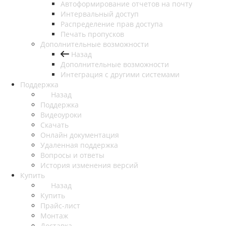
Автоформирование отчетов на почту
Интервальный доступ
Распределение прав доступа
Печать пропусков
Дополнительные возможности
Назад
Дополнительные возможности
Интеграция с другими системами
Поддержка
Назад
Поддержка
Видеоуроки
Скачать
Онлайн документация
Удаленная поддержка
Вопросы и ответы
История изменения версий
Купить
Назад
Купить
Прайс-лист
Монтаж
Доставка