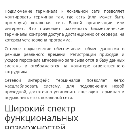
Подключение терминала к локальной сети позволяет
монтировать терминал там, где есть (или может быть
протянута) локальная сеть Вашей организации или
интернет. Это позволяет размещать биометрические
терминалы контроля доступа дистанционно от сервера, на
котором установлена программа.
Сетевое подключение обеспечивает обмен данными в
режиме реального времени. Регистрации приходов и
уходов персонала мгновенно записываются в базу данных
системы и отображаются на мониторе ответственного
сотрудника.
Сетевой интерфейс терминалов позволяет легко
масштабировать систему. Для подключения новой
проходной, достаточно установить еще один терминал и
подключить его к локальной сети.
Широкий спектр
функциональных
возможностей