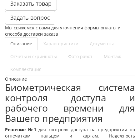
Заказать товар
Задать вопрос
Мы свяжемся с вами для уточнения формы оплаты и
способа доставки заказа
Описание
Характеристики
Документы
Отчеты и скриншоты
Фото работ
Монтаж
Комплектация
Описание
Биометрическая система
контроля доступа и
рабочего времени для
Вашего предприятия
Решение
№1
для контроля доступа на предприятии по
отпечаткам пальцем и картам. Надежность