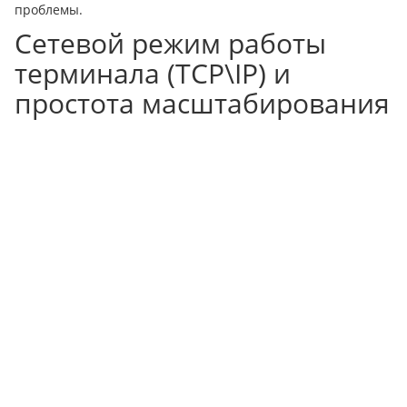
проблемы.
Сетевой режим работы
терминала (TCP\IP) и
простота масштабирования