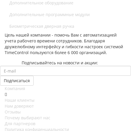
Дополнительное оборудование
Дополнительные программные модули
Биометрическая дверная ручка
Цель нашей компании - помочь Вам с автоматизацией
учета рабочего времени сотрудников. Благодаря
дружелюбному интерфейсу и гибкости настроек системой
TimeControl пользуются более 6 000 организаций.
Подписывайтесь на новости и акции:
Компания
Наши клиенты
Нам доверяют
Отзывы
Почему выбирают нас
Для партнеров
Политика конфиденциальности