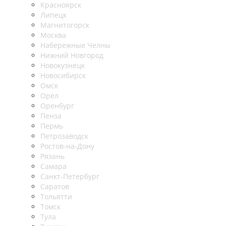
Красноярск
Липецк
Магнитогорск
Москва
Набережные Челны
Нижний Новгород
Новокузнецк
Новосибирск
Омск
Орел
Оренбург
Пенза
Пермь
Петрозаводск
Ростов-на-Дону
Рязань
Самара
Санкт-Петербург
Саратов
Тольятти
Томск
Тула