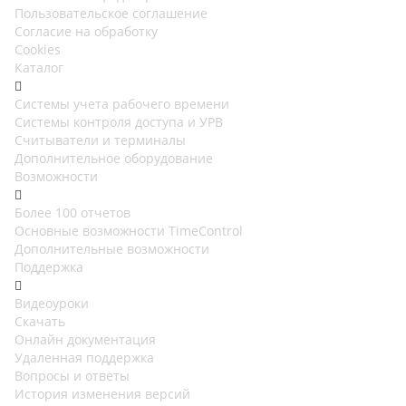
Пользовательское соглашение
Согласие на обработку
Cookies
Каталог
Cистемы учета рабочего времени
Системы контроля доступа и УРВ
Считыватели и терминалы
Дополнительное оборудование
Возможности
Более 100 отчетов
Основные возможности TimeControl
Дополнительные возможности
Поддержка
Видеоуроки
Скачать
Онлайн документация
Удаленная поддержка
Вопросы и ответы
История изменения версий