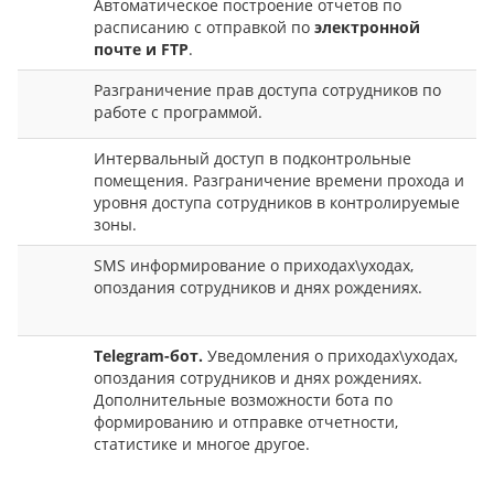
Автоматическое построение отчетов по
расписанию с отправкой по
электронной
почте и FTP
.
Разграничение прав доступа сотрудников по
работе с программой.
Интервальный доступ в подконтрольные
помещения. Разграничение времени прохода и
уровня доступа сотрудников в контролируемые
зоны.
SMS информирование о приходах\уходах,
опоздания сотрудников и днях рождениях.
Telegram-бот.
Уведомления о приходах\уходах,
опоздания сотрудников и днях рождениях.
Дополнительные возможности бота по
формированию и отправке отчетности,
статистике и многое другое.