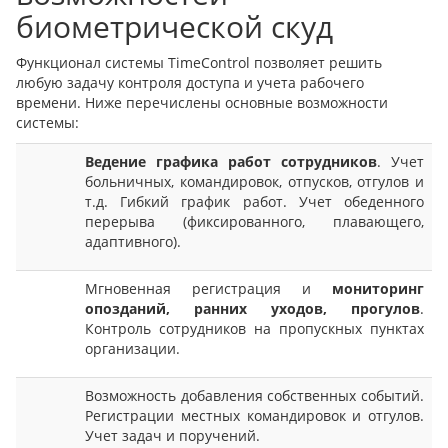
биометрической скуд
Функционал системы TimeControl позволяет решить
любую задачу контроля доступа и учета рабочего
времени. Ниже перечислены основные возможности
системы:
Ведение графика работ сотрудников
. Учет
больничных, командировок, отпусков, отгулов и
т.д. Гибкий график работ. Учет обеденного
перерыва (фиксированного, плавающего,
адаптивного).
Мгновенная регистрация и
мониторинг
опозданий, ранних уходов, прогулов
.
Контроль сотрудников на пропускных пунктах
организации.
Возможность добавления собственных событий.
Регистрации местных командировок и отгулов.
Учет задач и поручений.