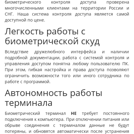
биометрического контроля доступа проверена
многочисленными клиентами на территории России и
СНГ. Наша система контроля доступа является самой
доступной по цене.
Легкость работы с
биометрической скуд
Вследствие дружелюбного интерфейса и наличии
подробной документации, работа с системой контроля и
управления доступом понятна любому пользователю ПК.
При этом, гибкая настройка и права доступа позволяют
ограничить возможности того или иного сотрудника по
работе с программой.
Автономность работы
терминала
Биометрический терминал
НЕ
требует постоянного
подключения к компьютера. При отключении питания или
обрыве соединения с терминалом данные не будут
потеряны, и обновятся автоматически после устранения