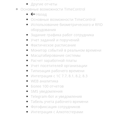
Другие отчеты
Основные возможности TimeControl
Назад
Основные возможности TimeControl
Использование биометрического и RFID
оборудования
Задание графика работ сотрудника
Учет заданий и поручений
Фактическое расписание
Монитор событий в реальном времени
Масштабирование системы
Расчет заработной платы
Учет посетителей организации
Типизация рабочего времени
Интеграция с 1С 7.7, 8.1, 8.2, 8.3
WEB аналитика
Более 100 отчетов
SMS уведомления
Telegram-бот и уведомления
Табель учета рабочего времени
Фотофиксация сотрудников
Интеграция с Алкотестерами