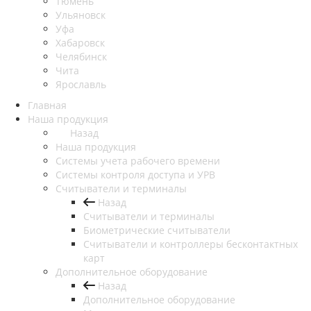
Тюмень
Ульяновск
Уфа
Хабаровск
Челябинск
Чита
Ярославль
Главная
Наша продукция
Назад
Наша продукция
Cистемы учета рабочего времени
Системы контроля доступа и УРВ
Считыватели и терминалы
Назад
Считыватели и терминалы
Биометрические считыватели
Считыватели и контроллеры бесконтактных
карт
Дополнительное оборудование
Назад
Дополнительное оборудование