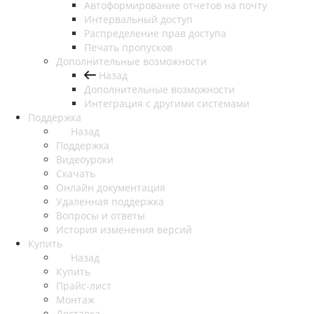
Автоформирование отчетов на почту
Интервальный доступ
Распределение прав доступа
Печать пропусков
Дополнительные возможности
Назад
Дополнительные возможности
Интеграция с другими системами
Поддержка
Назад
Поддержка
Видеоуроки
Скачать
Онлайн документация
Удаленная поддержка
Вопросы и ответы
История изменения версий
Купить
Назад
Купить
Прайс-лист
Монтаж
Доставка