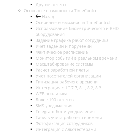
Другие отчеты
Основные возможности TimeControl
Назад
Основные возможности TimeControl
Использование биометрического и RFID
оборудования
Задание графика работ сотрудника
Учет заданий и поручений
Фактическое расписание
Монитор событий в реальном времени
Масштабирование системы
Расчет заработной платы
Учет посетителей организации
Типизация рабочего времени
Интеграция с 1С 7.7, 8.1, 8.2, 8.3
WEB аналитика
Более 100 отчетов
SMS уведомления
Telegram-бот и уведомления
Табель учета рабочего времени
Фотофиксация сотрудников
Интеграция с Алкотестерами