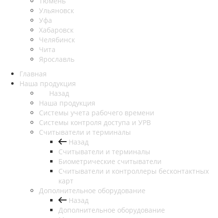
Тюмень
Ульяновск
Уфа
Хабаровск
Челябинск
Чита
Ярославль
Главная
Наша продукция
Назад
Наша продукция
Cистемы учета рабочего времени
Системы контроля доступа и УРВ
Считыватели и терминалы
Назад
Считыватели и терминалы
Биометрические считыватели
Считыватели и контроллеры бесконтактных
карт
Дополнительное оборудование
Назад
Дополнительное оборудование