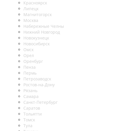
Красноярск
Липецк
Магнитогорск
Москва
Набережные Челны
Нижний Новгород
Новокузнецк
Новосибирск
Омск
Орел
Оренбург
Пенза
Пермь
Петрозаводск
Ростов-на-Дону
Рязань
Самара
Санкт-Петербург
Саратов
Тольятти
Томск
Тула