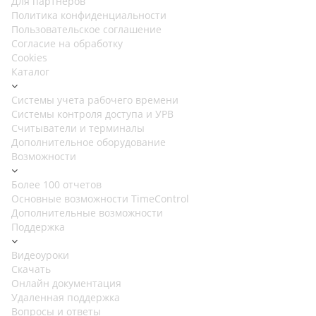
Для партнеров
Политика конфиденциальности
Пользовательское соглашение
Согласие на обработку
Cookies
Каталог
Cистемы учета рабочего времени
Системы контроля доступа и УРВ
Считыватели и терминалы
Дополнительное оборудование
Возможности
Более 100 отчетов
Основные возможности TimeControl
Дополнительные возможности
Поддержка
Видеоуроки
Скачать
Онлайн документация
Удаленная поддержка
Вопросы и ответы