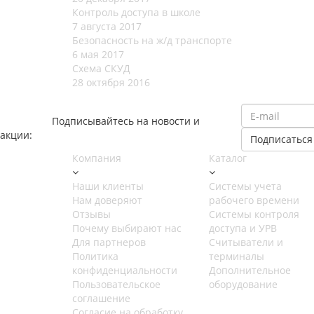
Контроль доступа в школе
7 августа 2017
Безопасность на ж/д транспорте
6 мая 2017
Схема СКУД
28 октября 2016
Подписывайтесь на новости и
акции:
Компания
Каталог
Наши клиенты
Cистемы учета
Нам доверяют
рабочего времени
Отзывы
Системы контроля
Почему выбирают нас
доступа и УРВ
Для партнеров
Считыватели и
Политика
терминалы
конфиденциальности
Дополнительное
Пользовательское
оборудование
соглашение
Согласие на обработку