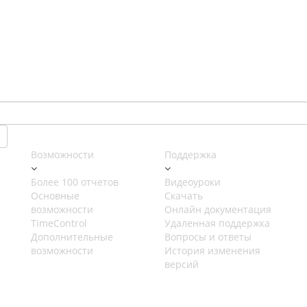
Возможности
Поддержка
Более 100 отчетов
Видеоуроки
Основные
Скачать
возможности
Онлайн документация
TimeControl
Удаленная поддержка
Дополнительные
Вопросы и ответы
возможности
История изменения
версий