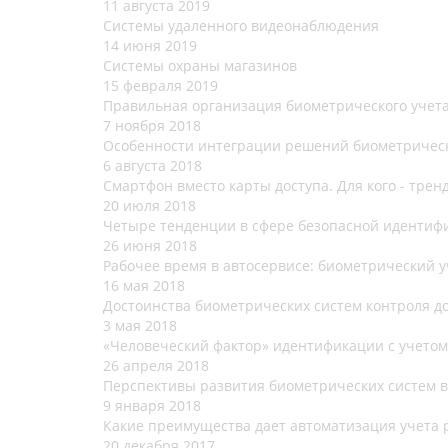
11 августа 2019
Системы удаленного видеонаблюдения
14 июня 2019
Системы охраны магазинов
15 февраля 2019
Правильная организация биометрического учет
7 ноября 2018
Особенности интеграции решений биометрическ
6 августа 2018
Смартфон вместо карты доступа. Для кого - тренд
20 июля 2018
Четыре тенденции в сфере безопасной идентиф
26 июня 2018
Рабочее время в автосервисе: биометрический у
16 мая 2018
Достоинства биометрических систем контроля д
3 мая 2018
«Человеческий фактор» идентификации с учетом
26 апреля 2018
Перспективы развития биометрических систем в
9 января 2018
Какие преимущества дает автоматизация учета 
20 декабря 2017