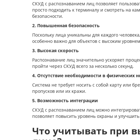
СКУД с распознаванием лиц позволяет пользоват
просто подходить к терминалу и смотреть на ка
безопасности.
2. Повышенная безопасность
Поскольку лица уникальны для каждого человека
особенно важно для объектов с высоким уровне
3. Высокая скорость
Распознавание лиц значительно ускоряет процес
пройти через СКУД всего за несколько секунд.
4. Отсутствие необходимости в физических н
Система не требует носить с собой карту или бр
пропусков или их кражи.
5. Возможность интеграции
СКУД с распознаванием лиц можно интегрировать
позволяет повысить уровень охраны и улучшить
Что учитывать при в