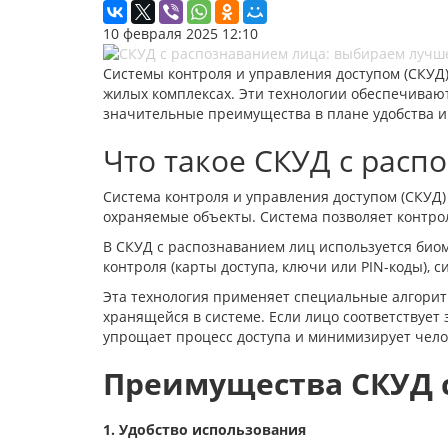
10 февраля 2025 12:10
Системы контроля и управления доступом (СКУД
жилых комплексах. Эти технологии обеспечиваю
значительные преимущества в плане удобства и 
Что такое СКУД с расп
Система контроля и управления доступом (СКУД
охраняемые объекты. Система позволяет контроли
В СКУД с распознаванием лиц используется биом
контроля (карты доступа, ключи или PIN-коды),
Эта технология применяет специальные алгорит
хранящейся в системе. Если лицо соответствует 
упрощает процесс доступа и минимизирует чело
Преимущества СКУД 
1. Удобство использования