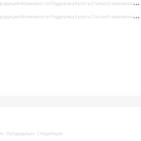
родукция
Возможности
Поддержка
Купить
Статьи
О компании
родукция
Возможности
Поддержка
Купить
Статьи
О компании
ло
Предыдущая
Следующая