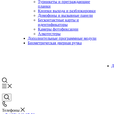
Турникеты и преграждающие
планки
Кнопки выхода и разблокировки
Домофоны и вызывные панели
Бесконтактные карты и
идентификаторы
Камеры фотофиксации
Алкотестеры
Дополнительные программные модули
Биометрическая дверная ручка
Д
Телефоны