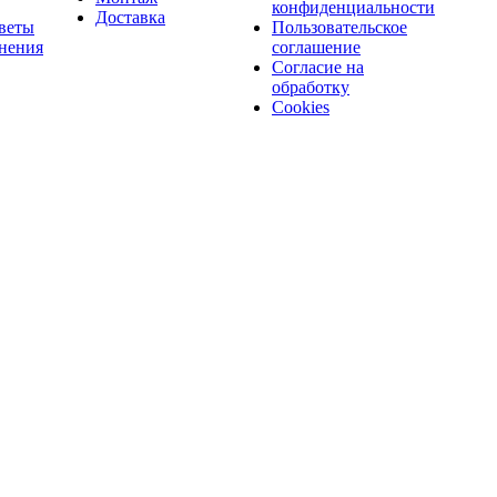
конфиденциальности
Доставка
веты
Пользовательское
нения
соглашение
Согласие на
обработку
Cookies