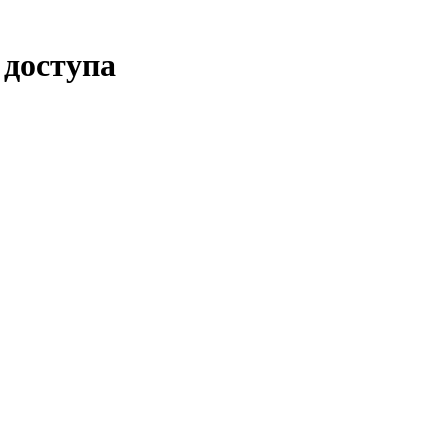
 доступа