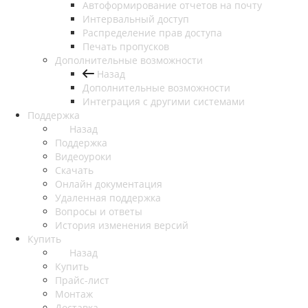
Автоформирование отчетов на почту
Интервальный доступ
Распределение прав доступа
Печать пропусков
Дополнительные возможности
Назад
Дополнительные возможности
Интеграция с другими системами
Поддержка
Назад
Поддержка
Видеоуроки
Скачать
Онлайн документация
Удаленная поддержка
Вопросы и ответы
История изменения версий
Купить
Назад
Купить
Прайс-лист
Монтаж
Доставка