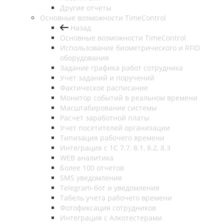
Другие отчеты
Основные возможности TimeControl
Назад
Основные возможности TimeControl
Использование биометрического и RFID
оборудования
Задание графика работ сотрудника
Учет заданий и поручений
Фактическое расписание
Монитор событий в реальном времени
Масштабирование системы
Расчет заработной платы
Учет посетителей организации
Типизация рабочего времени
Интеграция с 1С 7.7, 8.1, 8.2, 8.3
WEB аналитика
Более 100 отчетов
SMS уведомления
Telegram-бот и уведомления
Табель учета рабочего времени
Фотофиксация сотрудников
Интеграция с Алкотестерами