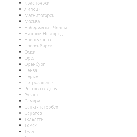
Красноярск
Липецк
Магнитогорск
Москва
Набережные Челны
Нижний Новгород
Новокузнецк
Новосибирск
Омск
Орел
Оренбург
Пенза
Пермь
Петрозаводск
Ростов-на-Дону
Рязань
Самара
Санкт-Петербург
Саратов
Тольятти
Томск
Тула