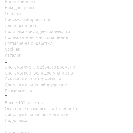
Наши клиенты
Нам доверяют
Отзывы
Почему выбирают нас
Для партнеров
Политика конфиденциальности
Пользовательское соглашение
Согласие на обработку
Cookies
Каталог
Cистемы учета рабочего времени
Системы контроля доступа и УРВ
Считыватели и терминалы
Дополнительное оборудование
Возможности
Более 100 отчетов
Основные возможности TimeControl
Дополнительные возможности
Поддержка
Видеоуроки