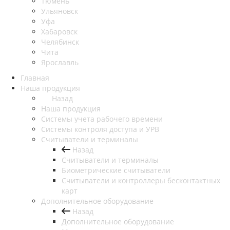
Тюмень
Ульяновск
Уфа
Хабаровск
Челябинск
Чита
Ярославль
Главная
Наша продукция
Назад
Наша продукция
Cистемы учета рабочего времени
Системы контроля доступа и УРВ
Считыватели и терминалы
Назад
Считыватели и терминалы
Биометрические считыватели
Считыватели и контроллеры бесконтактных
карт
Дополнительное оборудование
Назад
Дополнительное оборудование