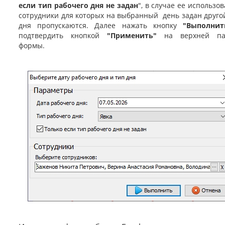
если тип рабочего дня не задан
", в случае ее использов
сотрудники для которых на выбранный день задан друго
дня пропускаются. Далее нажать кнопку
"Выполнит
подтвердить кнопкой
"Применить"
на верхней па
формы.