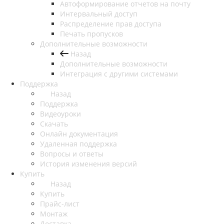
Автоформирование отчетов на почту
Интервальный доступ
Распределение прав доступа
Печать пропусков
Дополнительные возможности
Назад
Дополнительные возможности
Интеграция с другими системами
Поддержка
Назад
Поддержка
Видеоуроки
Скачать
Онлайн документация
Удаленная поддержка
Вопросы и ответы
История изменения версий
Купить
Назад
Купить
Прайс-лист
Монтаж
Доставка