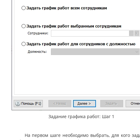
Задание графика работ: Шаг 1
На первом шаге необходимо выбрать, для кого зад