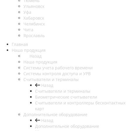
Тюмень
Ульяновск
Уфа
Хабаровск
Челябинск
Чита
Ярославль
Главная
Наша продукция
Назад
Наша продукция
Cистемы учета рабочего времени
Системы контроля доступа и УРВ
Считыватели и терминалы
Назад
Считыватели и терминалы
Биометрические считыватели
Считыватели и контроллеры бесконтактных
карт
Дополнительное оборудование
Назад
Дополнительное оборудование