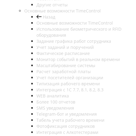
Другие отчеты
Основные возможности TimeControl
Назад
Основные возможности TimeControl
Использование биометрического и RFID
оборудования
Задание графика работ сотрудника
Учет заданий и поручений
Фактическое расписание
Монитор событий в реальном времени
Масштабирование системы
Расчет заработной платы
Учет посетителей организации
Типизация рабочего времени
Интеграция с 1С 7.7, 8.1, 8.2, 8.3
WEB аналитика
Более 100 отчетов
SMS уведомления
Telegram-бот и уведомления
Табель учета рабочего времени
Фотофиксация сотрудников
Интеграция с Алкотестерами