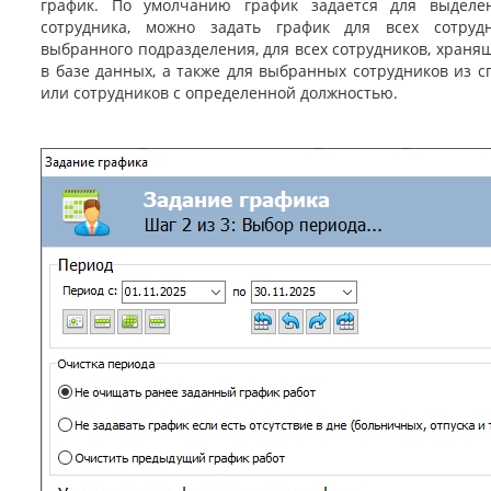
график. По умолчанию график задается для выделе
сотрудника, можно задать график для всех сотруд
выбранного подразделения, для всех сотрудников, храня
в базе данных, а также для выбранных сотрудников из с
или сотрудников с определенной должностью.