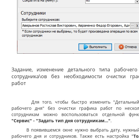
Задание, изменение детального типа рабочего
сотрудника\ов без необходимости очистки гра
работ
Для того, чтобы быстро изменить "Детальный
рабочего дня" без очистки графика работ по неско
сотрудникам можно воспользоваться отдельной фун
"Сервис" - "Задать тип дня сотрудникам..."
.
В появившемся окне нужно выбрать дату, нужный
рабочего дня и сотрудников. Также есть настройка "
То