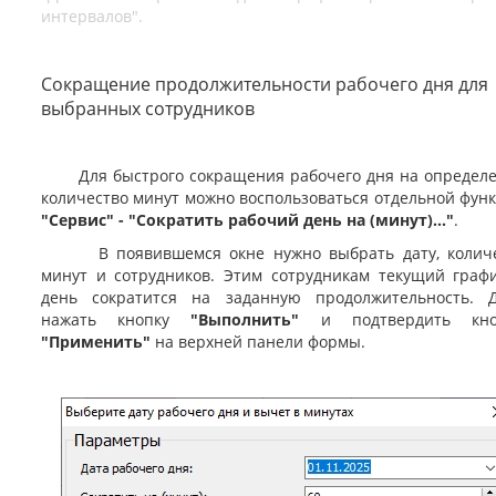
интервалов".
Сокращение продолжительности рабочего дня для
выбранных сотрудников
Для быстрого сокращения рабочего дня на определ
количество минут можно воспользоваться отдельной фун
"Сервис" - "Сократить рабочий день на (минут)..."
.
В появившемся окне нужно выбрать дату, количе
минут и сотрудников. Этим сотрудникам текущий граф
день сократится на заданную продолжительность. 
нажать кнопку
"Выполнить"
и подтвердить кно
"Применить"
на верхней панели формы.