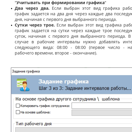
"
Учитывать при формировании графика
"
Два через два.
Если выбран этот вид графика рабо
•
график задается на два дня через каждые два послед
дня, начиная с первого дня выбранного периода.
Сутки через трое.
Если выбран этот вид графика рабо
•
график задается на сутки через каждые трое послед
суток, начиная с первого дня выбранного периода. В
случае в рабочие интервалы нужно добавлять инт
следующего вида: 08:00 - 08:00 (первое число - н
рабочего времени, второе - окончание).