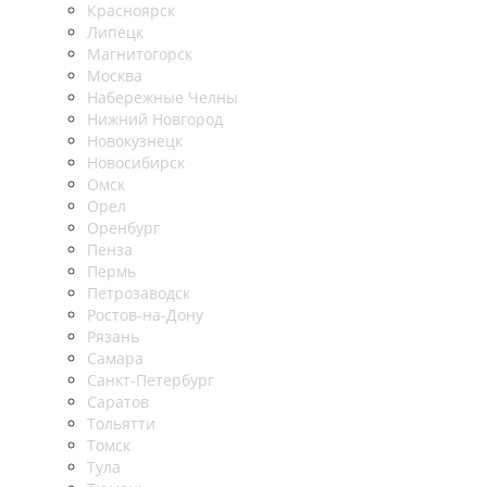
Красноярск
Липецк
Магнитогорск
Москва
Набережные Челны
Нижний Новгород
Новокузнецк
Новосибирск
Омск
Орел
Оренбург
Пенза
Пермь
Петрозаводск
Ростов-на-Дону
Рязань
Самара
Санкт-Петербург
Саратов
Тольятти
Томск
Тула