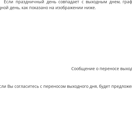
 праздничный день совпадает с выходным днем, график
ной день, как показано на изображении ниже.
Сообщение о переносе выход
 Вы согласитесь с переносом выходного дня, будет предложе