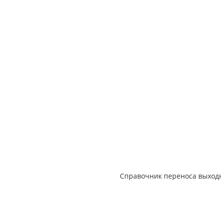
Справочник переноса выход