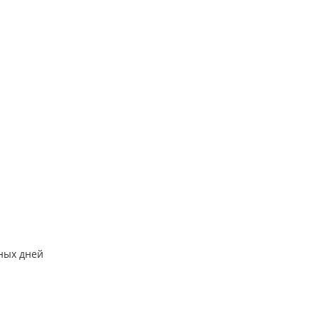
ных дней