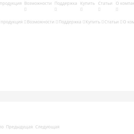
продукция
Возможности
Поддержка
Купить
Статьи
О компа
 продукция
Возможности
Поддержка
Купить
Статьи
О ко
ло
Предыдущая
Следующая