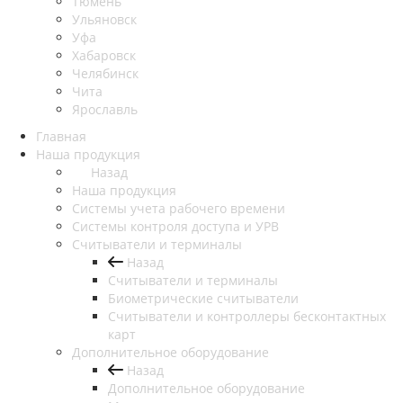
Тюмень
Ульяновск
Уфа
Хабаровск
Челябинск
Чита
Ярославль
Главная
Наша продукция
Назад
Наша продукция
Cистемы учета рабочего времени
Системы контроля доступа и УРВ
Считыватели и терминалы
Назад
Считыватели и терминалы
Биометрические считыватели
Считыватели и контроллеры бесконтактных
карт
Дополнительное оборудование
Назад
Дополнительное оборудование