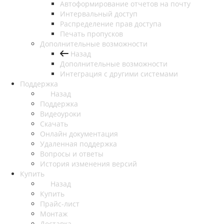
Автоформирование отчетов на почту
Интервальный доступ
Распределение прав доступа
Печать пропусков
Дополнительные возможности
Назад
Дополнительные возможности
Интеграция с другими системами
Поддержка
Назад
Поддержка
Видеоуроки
Скачать
Онлайн документация
Удаленная поддержка
Вопросы и ответы
История изменения версий
Купить
Назад
Купить
Прайс-лист
Монтаж
Доставка