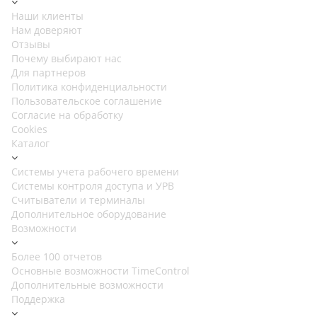
Наши клиенты
Нам доверяют
Отзывы
Почему выбирают нас
Для партнеров
Политика конфиденциальности
Пользовательское соглашение
Согласие на обработку
Cookies
Каталог
Cистемы учета рабочего времени
Системы контроля доступа и УРВ
Считыватели и терминалы
Дополнительное оборудование
Возможности
Более 100 отчетов
Основные возможности TimeControl
Дополнительные возможности
Поддержка