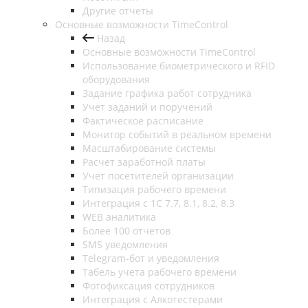
Другие отчеты
Основные возможности TimeControl
Назад
Основные возможности TimeControl
Использование биометрического и RFID
оборудования
Задание графика работ сотрудника
Учет заданий и поручений
Фактическое расписание
Монитор событий в реальном времени
Масштабирование системы
Расчет заработной платы
Учет посетителей организации
Типизация рабочего времени
Интеграция с 1С 7.7, 8.1, 8.2, 8.3
WEB аналитика
Более 100 отчетов
SMS уведомления
Telegram-бот и уведомления
Табель учета рабочего времени
Фотофиксация сотрудников
Интеграция с Алкотестерами