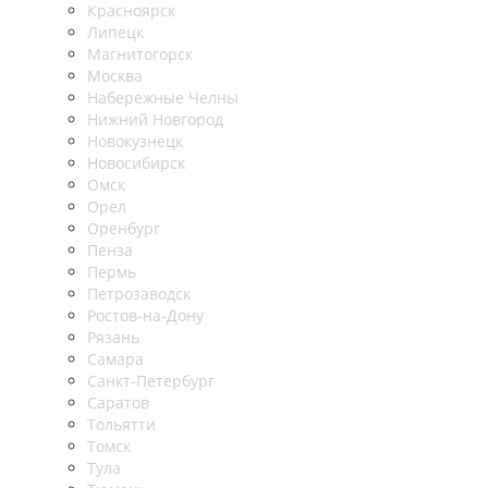
Красноярск
Липецк
Магнитогорск
Москва
Набережные Челны
Нижний Новгород
Новокузнецк
Новосибирск
Омск
Орел
Оренбург
Пенза
Пермь
Петрозаводск
Ростов-на-Дону
Рязань
Самара
Санкт-Петербург
Саратов
Тольятти
Томск
Тула