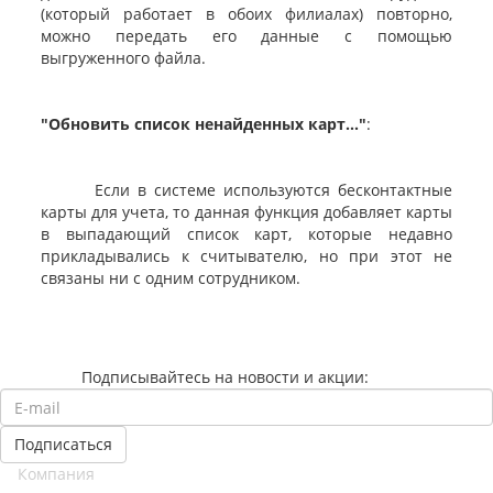
(который работает в обоих филиалах) повторно,
можно передать его данные с помощью
выгруженного файла.
"Обновить список ненайденных карт..."
:
Если в системе используются бесконтактные
карты для учета, то данная функция добавляет карты
в выпадающий список карт, которые недавно
прикладывались к считывателю, но при этот не
связаны ни с одним сотрудником.
Подписывайтесь на новости и акции:
Компания